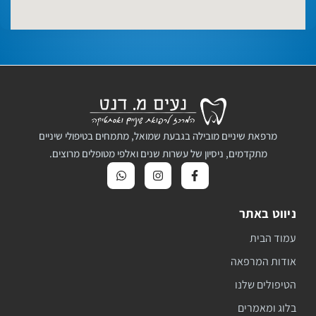
מרפאת שיניים מובילה בגבעת שמואל, מתמחים בטיפולי שיניים
מתקדמים, ניסיון של עשרות שנים ואלפי מטופלים מרוצים.
ניווט באתר
עמוד הבית
אודות המרפאה
הטיפולים שלנו
בלוג ומאמרים