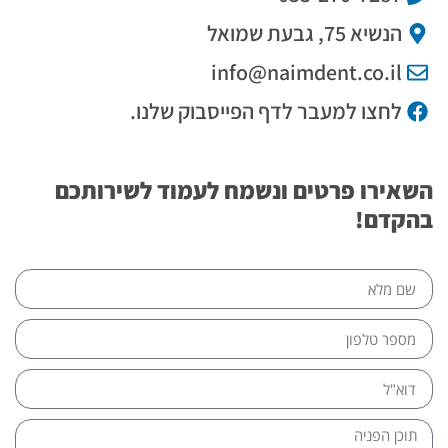
הנשיא 75, גבעת שמואל
info@naimdent.co.il
לחצו למעבר לדף הפייסבוק שלנו.
השאירו פרטים ונשמח לעמוד לשירותכם
בהקדם!