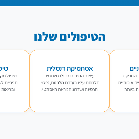
הטיפולים שלנו
יים
אסתטיקה דנטלית
טיפו
 והתפקוד
עיצוב החיוך המושלם שתמיד
טיפול מקצ
ם איכותיים
חלמתם עליו בעזרת הלבנות, ציפויי
חניכיים ל
ת ביותר.
חרסינה ושדרוג המראה האסתטי.
ובריאות ה