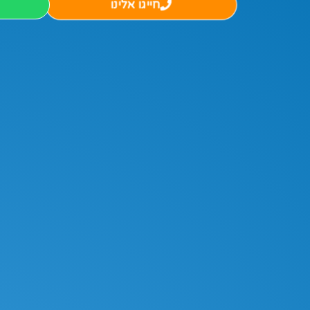
חייגו אלינו