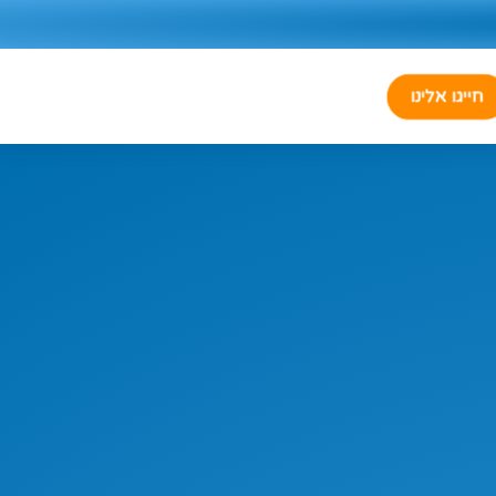
חייגו אלינו