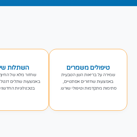
טיפולים משמרים
השתלות שינ
שמירה על בריאות השן הטבעית
שחזור מלא של החיוך
באמצעות שחזורים אסתטיים,
באמצעות שתלים דנטליי
סתימות מתקדמות וטיפולי שורש.
בטכנולוגיות החדשניו