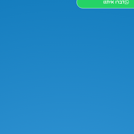
דברו איתנו