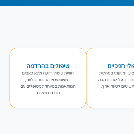
לי חניכיים
טיפולים בהרדמה
ועי ומניעתי במחלות
חוויית טיפול רגועה וללא כאבים
שמירה על יסודות הפה
בטשטוש או הרדמה מלאה,
שיניים לטווח ארוך.
המותאמת במיוחד למטופלים עם
חרדה דנטלית.