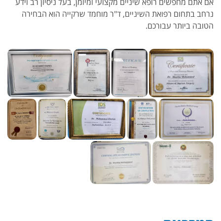
אם אתם מחפשים רופא שיניים מקצועי ומיומן, בעל ניסיון רב וידע
נרחב בתחום רפואת השיניים, ד"ר מוחמד שרקייה הוא הבחירה
הטובה ביותר עבורכם.