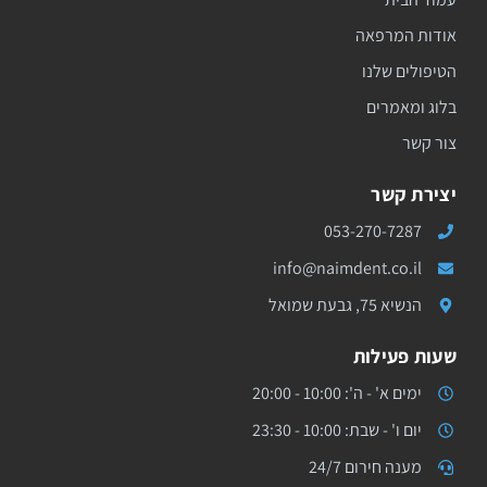
אודות המרפאה
הטיפולים שלנו
בלוג ומאמרים
צור קשר
יצירת קשר
053-270-7287
info@naimdent.co.il
הנשיא 75, גבעת שמואל
שעות פעילות
ימים א' - ה': 10:00 - 20:00
יום ו' - שבת: 10:00 - 23:30
מענה חירום 24/7