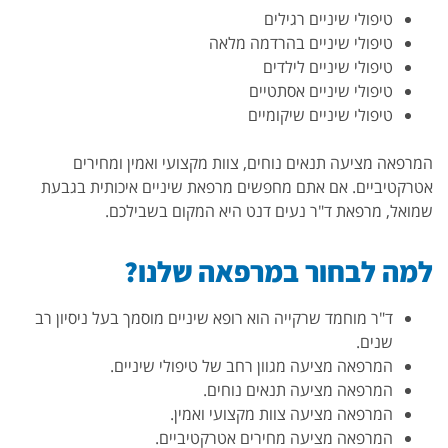
טיפולי שיניים רגילים
טיפולי שיניים בהרדמה מלאה
טיפולי שיניים לילדים
טיפולי שיניים אסתטיים
טיפולי שיניים שיקומיים
המרפאה מציעה תנאים נוחים, צוות מקצועי ואמין ומחירים
אטרקטיביים. אם אתם מחפשים מרפאת שיניים איכותית בגבעת
שמואל, מרפאת ד"ר נעים דנט היא המקום בשבילכם.
למה לבחור במרפאה שלנו?
ד"ר מוחמד שרקייה הוא רופא שיניים מוסמך בעל ניסיון רב
שנים.
המרפאה מציעה מגוון רחב של טיפולי שיניים.
המרפאה מציעה תנאים נוחים.
המרפאה מציעה צוות מקצועי ואמין.
המרפאה מציעה מחירים אטרקטיביים.