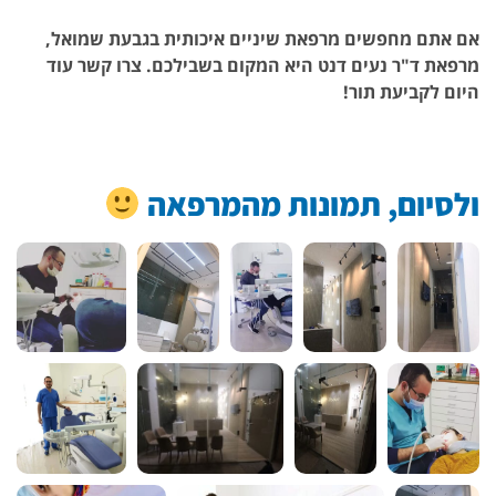
אם אתם מחפשים מרפאת שיניים איכותית בגבעת שמואל,
מרפאת ד"ר נעים דנט היא המקום בשבילכם. צרו קשר עוד
היום לקביעת תור!
ולסיום, תמונות מהמרפאה