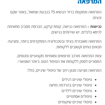
המרפאה
המרפאה ממוקמת ברח' הנשיא 75 בגבעת שמואל, באזור שקט
ונעים.
נגישות –
המרפאה נגישה, קומת קרקע, הכניסה מסביב מתאימה
לכיסא גלגלים. יש שירותים נגישים.
המרפאה מאובזרת בציוד ובטכנולוגיה המתקדמים ביותר, ומציעה
תנאים נוחים וקשובים ללקוחות.
צוות המרפאה מורכב מרופאים ומאחיות מקצועיים ומנוסים,
המסורים לספק ללקוחות את הטיפול הטוב ביותר האפשרי.
המרפאה מציעה מגוון רחב של טיפולי שיניים, כולל:
טיפולי שיניים רגילים
טיפולי שיניים בהרדמה מלאה
טיפולי שיניים לילדים
טיפולים אסתטיים
טיפולי שיניים שיקומיים