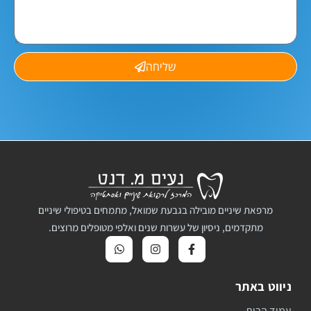
שליחה
מרפאת שיניים מובילה בגבעת שמואל, מתמחים בטיפולי שיניים
מתקדמים, ניסיון של עשרות שנים ואלפי מטופלים מרוצים.
ניווט באתר
עמוד הבית