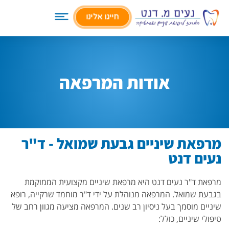
לתוכן
חייגו אלינו
אודות המרפאה
מרפאת שיניים גבעת שמואל - ד"ר
נעים דנט
מרפאת ד"ר נעים דנט היא מרפאת שיניים מקצועית הממוקמת
בגבעת שמואל. המרפאה מנוהלת על ידי ד"ר מוחמד שרקייה, רופא
שיניים מוסמך בעל ניסיון רב שנים. המרפאה מציעה מגוון רחב של
טיפולי שיניים, כולל: