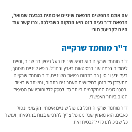
אם אתם מחפשים מרפאת שיניים איכותית בגבעת שמואל,
מרפאת ד"ר נעים דנט היא המקום בשבילכם. צרו קשר עוד
היום לקביעת תור!
ד"ר מוחמד שרקייה
ד"ר מוחמד שרקייה הוא רופא שיניים בעל ניסיון רב שנים, וסיים
לימודים בכמה אוניברסיטאות בארץ ובחו"ל. רופא שיניים מוסמך,
בעל ידע וניסיון רב בתחום רפואת השיניים. ד"ר מוחמד שרקייה
מתעדכן כל הזמן בחידושים האחרונים בתחום, ומשתמש בציוד
ובטכנולוגיה המתקדמים ביותר כדי לספק ללקוחותיו את הטיפול
הטוב ביותר האפשרי.
ד"ר מוחמד שרקייה דוגל בטיפול שיניים איכותי, מקצועי ונטול
כאבים. הוא מאמין שכל מטופל צריך להרגיש בנוח במרפאתו, ועושה
כל שביכולתו כדי להבטיח זאת.