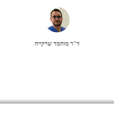
ד"ר מוחמד שרקייה