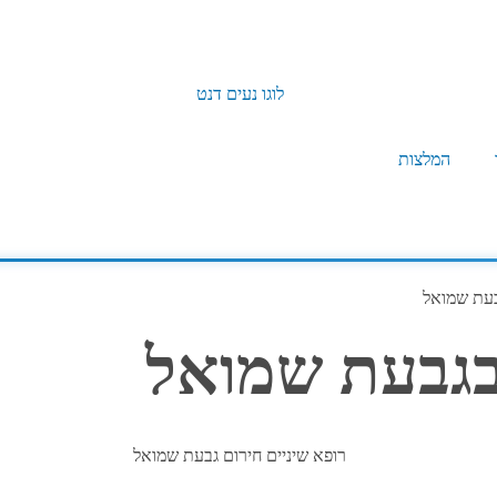
המלצות
בעת שמואל
 בגבעת שמואל