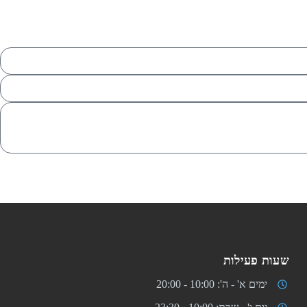
שעות פעילות
ימים א' - ה': 10:00 - 20:00