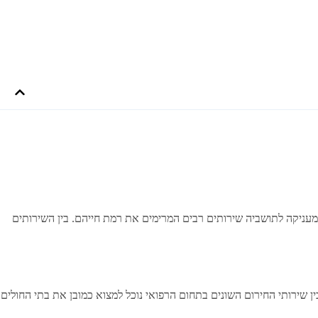
עניקה לתושביה שירותים רבים המרימים את רמת חייהם. בין השירותים
ין שירותי החירום השונים בתחום הרפואי נוכל למצוא כמובן את בתי החולים