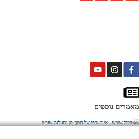
מאמרים נוספים