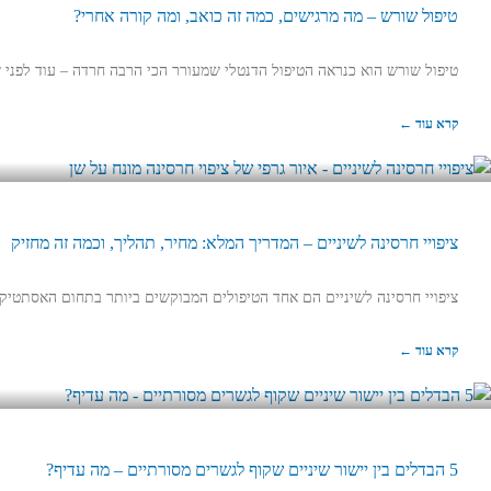
טיפול שורש – מה מרגישים, כמה זה כואב, ומה קורה אחרי?
טיפול שורש הוא כנראה הטיפול הדנטלי שמעורר הכי הרבה חרדה – עוד לפני 
קרא עוד ←
ציפויי חרסינה לשיניים – המדריך המלא: מחיר, תהליך, וכמה זה מחזיק
ציפויי חרסינה לשיניים הם אחד הטיפולים המבוקשים ביותר בתחום האסתטיק
קרא עוד ←
5 הבדלים בין יישור שיניים שקוף לגשרים מסורתיים – מה עדיף?