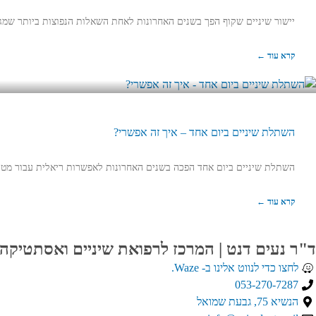
יישור שיניים שקוף הפך בשנים האחרונות לאחת השאלות הנפוצות ביותר שמגי
קרא עוד ←
השתלת שיניים ביום אחד – איך זה אפשרי?
השתלת שיניים ביום אחד הפכה בשנים האחרונות לאפשרות ריאלית עבור מטו
קרא עוד ←
ד"ר נעים דנט | המרכז לרפואת שיניים ואסתטיקה
לחצו כדי לנווט אלינו ב- Waze.
053-270-7287
הנשיא 75, גבעת שמואל