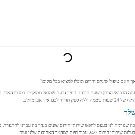
אך האם טיפול שיניים חירום תוכלו למצוא בכל מקום?
נה הרפואי הניתן בשעת חירום. העיר גבעת שמואל ממוקמת במרכז הארץ ומ
זו אבן מהלב.
שלך
יבה שגורמת לנו בעצם לחפש שירותי חירום שונים בעיר בה עברנו להתגורר. ב
ות המחמד האהובות שלנו ועוד.