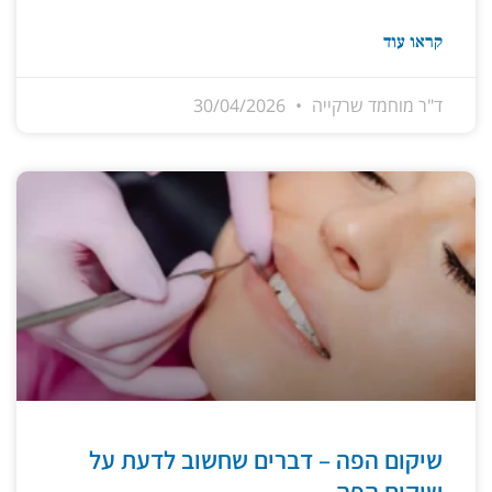
קראו עוד
ד"ר מוחמד שרקייה
30/04/2026
שיקום הפה – דברים שחשוב לדעת על