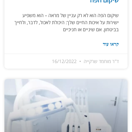
שיקום הפה
שיקום הפה הוא לא רק עניין של מראה – הוא משפיע
ישירות על איכות החיים שלך: היכולת לאכול, לדבר, ולחייך
בביטחון. אם שיניים או חניכיים
קראו עוד
ד"ר מוחמד שרקייה
16/12/2022