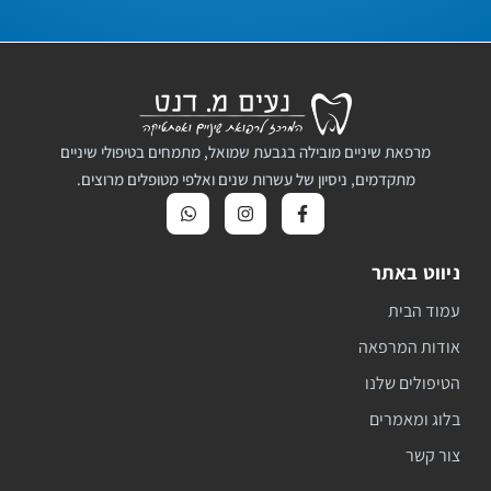
מרפאת שיניים מובילה בגבעת שמואל, מתמחים בטיפולי שיניים
מתקדמים, ניסיון של עשרות שנים ואלפי מטופלים מרוצים.
ניווט באתר
עמוד הבית
אודות המרפאה
הטיפולים שלנו
בלוג ומאמרים
צור קשר