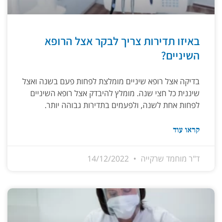
באיזו תדירות צריך לבקר אצל הרופא
השיניים?
בדיקה אצל רופא שיניים מומלצת לפחות פעם בשנה ואצל
שיננית כל חצי שנה. מומלץ להיבדק אצל רופא השיניים
לפחות אחת לשנה, ולפעמים בתדירות גבוהה יותר.
קראו עוד
ד"ר מוחמד שרקייה
14/12/2022