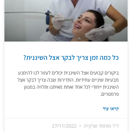
כל כמה זמן צריך לבקר אצל השיננית?
ביקורים קבועים אצל השיננית יכולים לעזור לנו להימנע
מבעיות שיניים עתידיות. התדירות שבה צריך לבקר אצל
השיננית ייחודי לכל אחד ואחת מאיתנו ותלויה במגוון
פרמטרים.
קראו עוד
ד"ר מוחמד שרקייה
27/11/2022