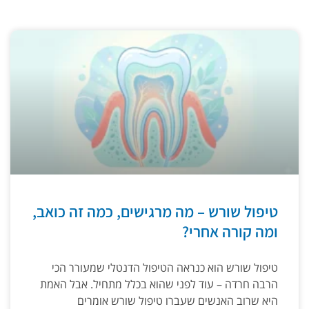
טיפול שורש – מה מרגישים, כמה זה כואב,
ומה קורה אחרי?
טיפול שורש הוא כנראה הטיפול הדנטלי שמעורר הכי
הרבה חרדה – עוד לפני שהוא בכלל מתחיל. אבל האמת
היא שרוב האנשים שעברו טיפול שורש אומרים