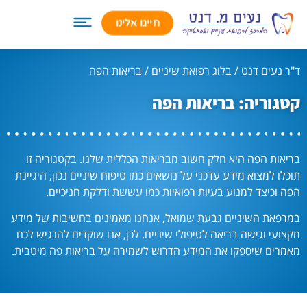
חייגו אלינו
ד"ר נעים דנט
/
בלוג רפואת שיניים
/
בריאות הפה
קטגוריה: בריאות הפה
בריאות הפה היא חלק חשוב מבריאות הכללית שלנו. בקטגוריה זו
תוכלו למצוא מידע עדכני על נושאים כמו טיפוח שיניים נכון, היגיינת
הפה וכיצד למנוע בעיות רפואיות כמו עששת ודלקת חניכיים.
במרפאת השיניים גבעת שמואל, אנחנו מאמינים בחשיבות של מידע
מקצועי וגישה בריאה לטיפולי שיניים. לכן, אנו שוקדים להנגיש לכם
מאמרים שיספקו את המידע הדרוש לשמירה על בריאות פה מיטבית.